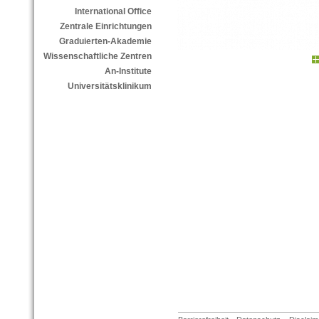
International Office
Zentrale Einrichtungen
Graduierten-Akademie
Wissenschaftliche Zentren
An-Institute
Universitätsklinikum